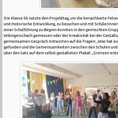
Die Klasse 5b nutzte den Projekttag, um die benachbarte Fel
und motorische Entwicklung, zu besuchen und mit Schülerinne
einer Schulführung zu Beginn konnten in den gemischten Grup
Wikingerschach gemessen oder der Kreativität bei der Gesta
gemeinsamen Gespräch Antworten auf die Fragen: „Was hat eu
gefunden und die Gemeinsamkeiten zwischen den Schulen und 
über den Satz auf dem selbst gestalteten Plakat: „Grenzen ent