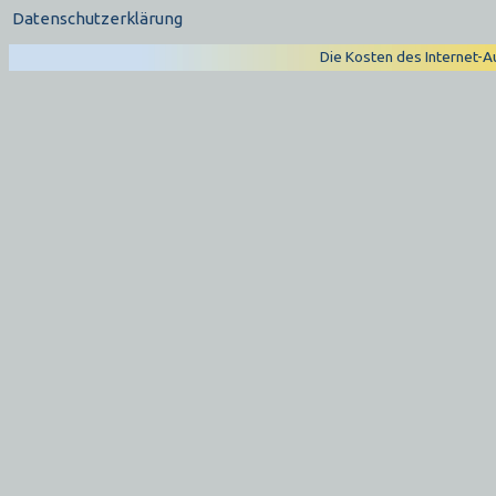
Datenschutzerklärung
Die Kosten des Internet-Au