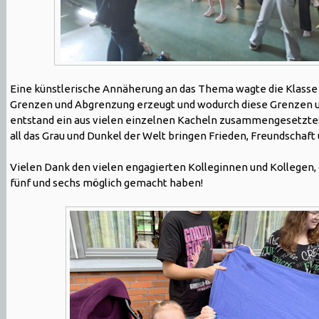
Eine künstlerische Annäherung an das Thema wagte die Klasse
Grenzen und Abgrenzung erzeugt und wodurch diese Grenzen
entstand ein aus vielen einzelnen Kacheln zusammengesetztes K
all das Grau und Dunkel der Welt bringen Frieden, Freundschaf
Vielen Dank den vielen engagierten Kolleginnen und Kollegen, d
fünf und sechs möglich gemacht haben!